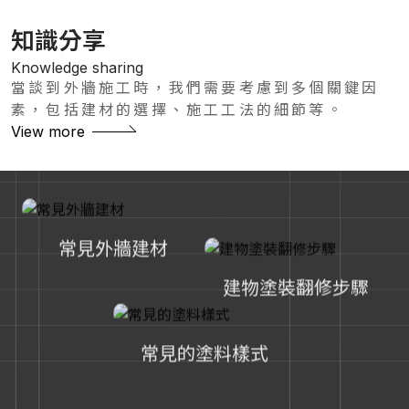
知識分享
Knowledge sharing
當談到外牆施工時，我們需要考慮到多個關鍵因
素，包括建材的選擇、施工工法的細節等。
View more
常見外牆建材
建物塗裝翻修步驟
常見的塗料樣式