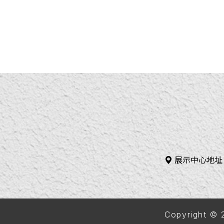
展示中心地址
Copyright 