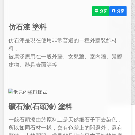
分享
分享
仿石漆 塗料
仿石漆是現在使用非常普遍的一種外牆裝飾材
料，
被廣泛應用在一般外牆、女兒牆、室內牆、景觀
建物、器具表面等等
礦石漆(石頭漆) 塗料
一般石頭漆由於原料上是天然細石子下去染色，
所以如同石材一樣，會有色差上的問題外，還有