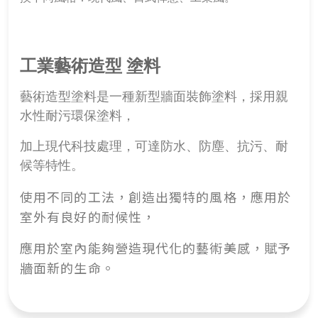
工業藝術造型 塗料
藝術造型塗料是一種新型牆面裝飾塗料，採用親
水性耐污環保塗料，
加上現代科技處理，可達防水、防塵、抗污、耐
候等特性
。
使用不同的工法，創造出獨特的風格，應用於
室外有良好的耐候性，
應用於室內能夠營造現代化的藝術美感，賦予
牆面新的生命。